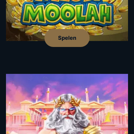
Spelen