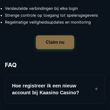
Versleutelde verbindingen bij elke login
Strenge controle op toegang tot spelersgegevens
Regelmatige veiligheidsupdates en monitoring
Claim nu
FAQ
Hoe registreer ik een nieuw
account bij Kaasino Casino?
Je klikt op de registratieknop, vult je