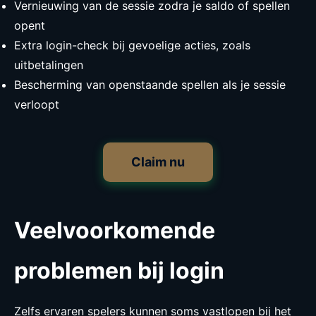
Vernieuwing van de sessie zodra je saldo of spellen
opent
Extra login-check bij gevoelige acties, zoals
uitbetalingen
Bescherming van openstaande spellen als je sessie
verloopt
Claim nu
Veelvoorkomende
problemen bij login
Zelfs ervaren spelers kunnen soms vastlopen bij het