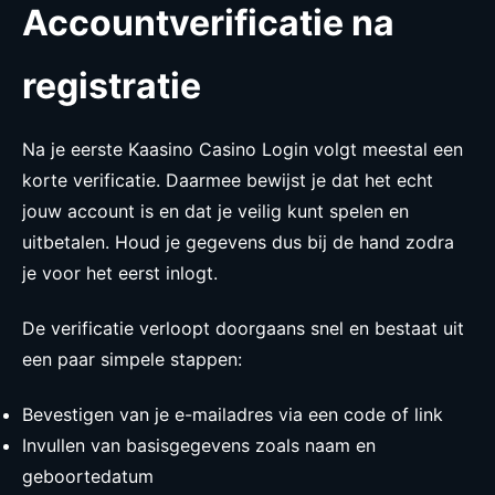
Accountverificatie na
registratie
Na je eerste Kaasino Casino Login volgt meestal een
korte verificatie. Daarmee bewijst je dat het echt
jouw account is en dat je veilig kunt spelen en
uitbetalen. Houd je gegevens dus bij de hand zodra
je voor het eerst inlogt.
De verificatie verloopt doorgaans snel en bestaat uit
een paar simpele stappen:
Bevestigen van je e-mailadres via een code of link
Invullen van basisgegevens zoals naam en
geboortedatum