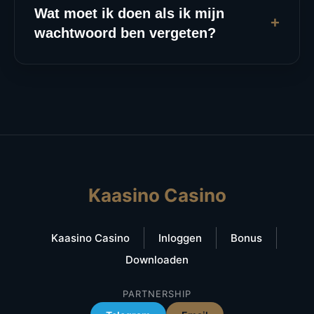
Kies altijd een sterk wachtwoord dat je
Wat moet ik doen als ik mijn
nergens anders gebruikt.
wachtwoord ben vergeten?
Gebruik de optie “Wachtwoord vergeten?” op
de loginpagina en volg de instructies om een
nieuw wachtwoord in te stellen. Meestal
ontvang je een e-mail met een herstel-link of
code.
Kaasino Casino
Kaasino Casino
Inloggen
Bonus
Downloaden
PARTNERSHIP