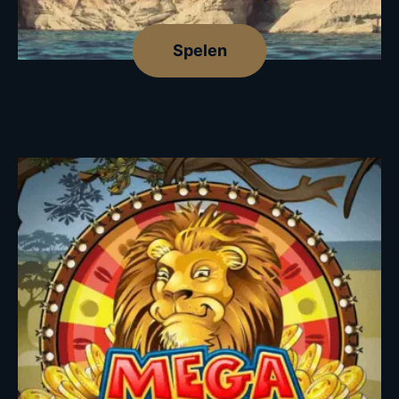
Spelen