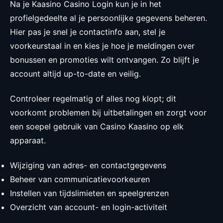
Na je Kaasino Casino Login kun je in het
profielgedeelte al je persoonlijke gegevens beheren.
Hier pas je snel je contactinfo aan, stel je
voorkeurstaal in en kies je hoe je meldingen over
bonussen en promoties wilt ontvangen. Zo blijft je
account altijd up-to-date en veilig.
Controleer regelmatig of alles nog klopt; dit
voorkomt problemen bij uitbetalingen en zorgt voor
een soepel gebruik van Casino Kaasino op elk
apparaat.
Wijziging van adres- en contactgegevens
Beheer van communicatievoorkeuren
Instellen van tijdslimieten en speelgrenzen
Overzicht van account- en login-activiteit