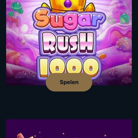
Spelen