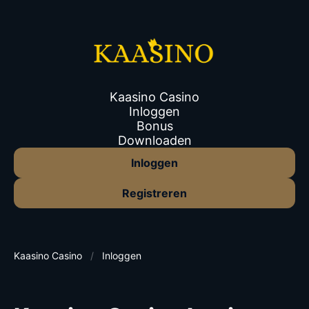
Kaasino Casino
Inloggen
Bonus
Downloaden
Inloggen
Registreren
Kaasino Casino
/
Inloggen