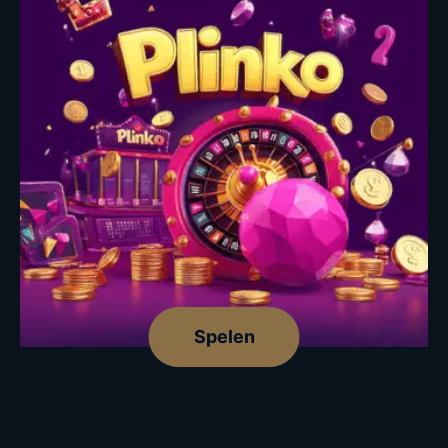
Spelen