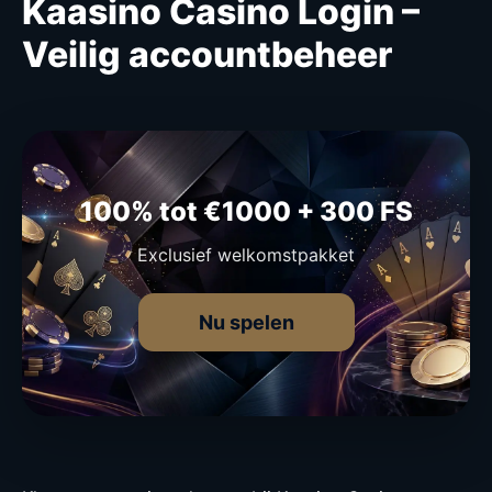
Kaasino Casino Login –
Veilig accountbeheer
100% tot €1000 + 300 FS
Exclusief welkomstpakket
Nu spelen