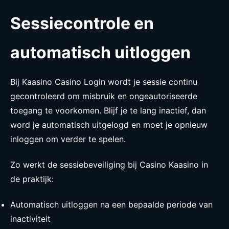
Sessiecontrole en
automatisch uitloggen
Bij Kaasino Casino Login wordt je sessie continu
gecontroleerd om misbruik en ongeautoriseerde
toegang te voorkomen. Blijf je te lang inactief, dan
word je automatisch uitgelogd en moet je opnieuw
inloggen om verder te spelen.
Zo werkt de sessiebeveiliging bij Casino Kaasino in
de praktijk:
Automatisch uitloggen na een bepaalde periode van
inactiviteit