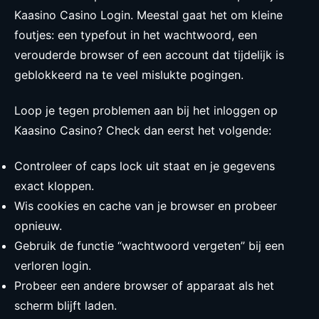
Kaasino Casino Login. Meestal gaat het om kleine
foutjes: een typefout in het wachtwoord, een
verouderde browser of een account dat tijdelijk is
geblokkeerd na te veel mislukte pogingen.
Loop je tegen problemen aan bij het inloggen op
Kaasino Casino? Check dan eerst het volgende:
Controleer of caps lock uit staat en je gegevens
exact kloppen.
Wis cookies en cache van je browser en probeer
opnieuw.
Gebruik de functie “wachtwoord vergeten” bij een
verloren login.
Probeer een andere browser of apparaat als het
scherm blijft laden.